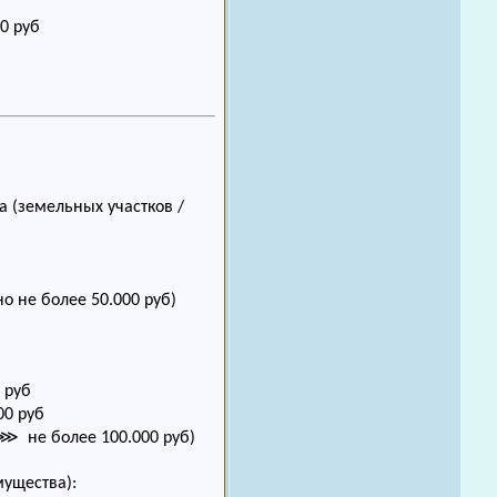
0 руб
 (земельных участков /
 не более 50.000 руб)
 руб
00 руб
⋙ не более 100.000 руб)
ущества):