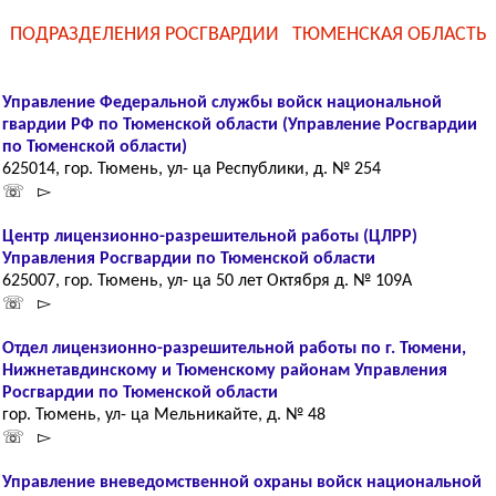
ПОДРАЗДЕЛЕНИЯ РОСГВАРДИИ ТЮМЕНСКАЯ ОБЛАСТЬ
Управление Федеральной службы войск национальной
гвардии РФ по Тюменской области (Управление Росгвардии
по Тюменской области)
625014, гор. Тюмень, ул- ца Республики, д. № 254
☏ ▻
Центр лицензионно-разрешительной работы (ЦЛРР)
Управления Росгвардии по Тюменской области
625007, гор. Тюмень, ул- ца 50 лет Октября д. № 109А
☏ ▻
Отдел лицензионно-разрешительной работы по г. Тюмени,
Нижнетавдинскому и Тюменскому районам Управления
Росгвардии по Тюменской области
гор. Тюмень, ул- ца Мельникайте, д. № 48
☏ ▻
Управление вневедомственной охраны войск национальной