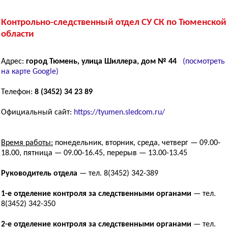
Контрольно-следственный отдел СУ СК по Тюменской
области
Адрес:
город Тюмень, улица Шиллера, дом № 44
(посмотреть
на карте Google)
Телефон:
8 (3452) 34 23 89
Официальный сайт:
https://tyumen.sledcom.ru/
Время работы:
понедельник, вторник, среда, четверг — 09.00-
18.00, пятница — 09.00-16.45, перерыв — 13.00-13.45
Руководитель отдела
— тел. 8(3452) 342-389
1-е отделение контроля за следственными органами
— тел.
8(3452) 342-350
2-е отделение контроля за следственными органами
— тел.