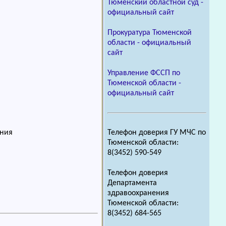
Тюменский областной суд -
официальный сайт
Прокуратура Тюменской
области - официальный
сайт
Управление ФССП по
Тюменской области -
официальный сайт
Телефон доверия ГУ МЧС по
ения
Тюменской области:
8(3452) 590-549
Телефон доверия
Департамента
здравоохранения
Тюменской области:
8(3452) 684-565