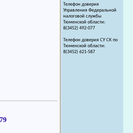
Телефон доверия
Управления Федеральной
налоговой службы
Тюменской области:
8(3452) 492-077
Телефон доверия СУ СК по
Тюменской области:
8(3452) 621-587
 79