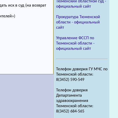
Тюменский областной суд -
ать иск в суд (на возврат
официальный сайт
ителей»)
Прокуратура Тюменской
области - официальный
сайт
Управление ФССП по
Тюменской области -
официальный сайт
Телефон доверия ГУ МЧС по
Тюменской области:
8(3452) 590-549
Телефон доверия
Департамента
здравоохранения
Тюменской области:
8(3452) 684-565